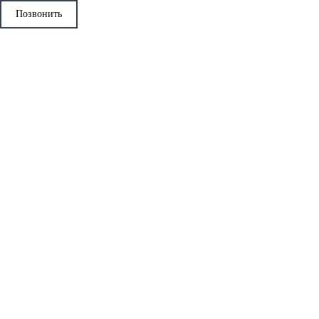
Позвонить