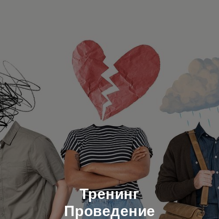
Тренинг
Проведение