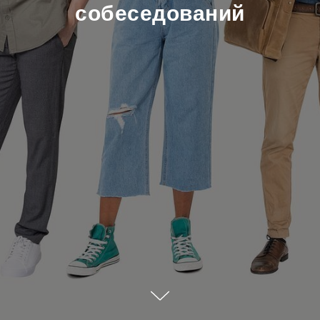
собеседований