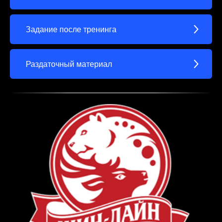
Задание после тренинга
Раздаточный материал