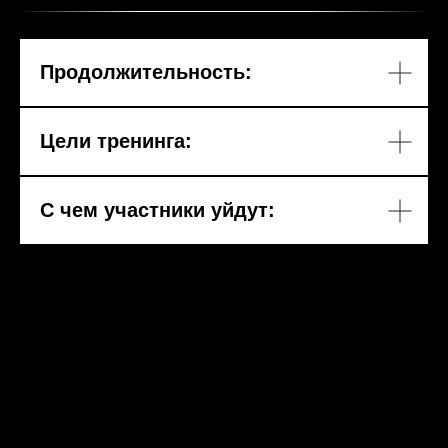
Продолжительность:
Цели тренинга:
С чем участники уйдут: