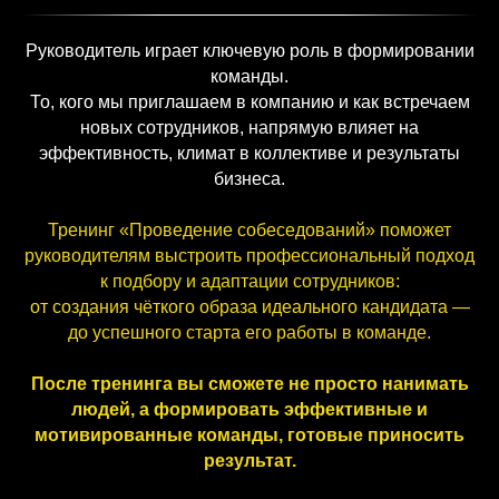
Руководитель играет ключевую роль в формировании
команды.
То, кого мы приглашаем в компанию и как встречаем
новых сотрудников, напрямую влияет на
эффективность, климат в коллективе и результаты
бизнеса.
Тренинг «Проведение собеседований» поможет
руководителям выстроить профессиональный подход
к подбору и адаптации сотрудников:
от создания чёткого образа идеального кандидата —
до успешного старта его работы в команде.
После тренинга вы сможете не просто нанимать
людей, а формировать эффективные и
мотивированные команды, готовые приносить
результат.