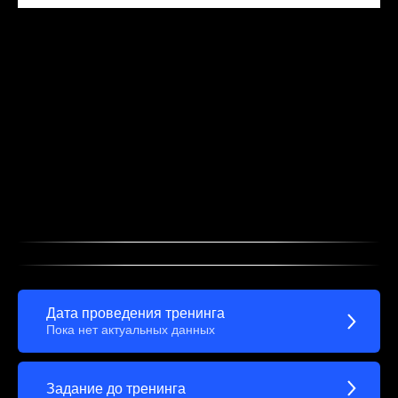
Дата проведения тренинга
Пока нет актуальных данных
Задание до тренинга