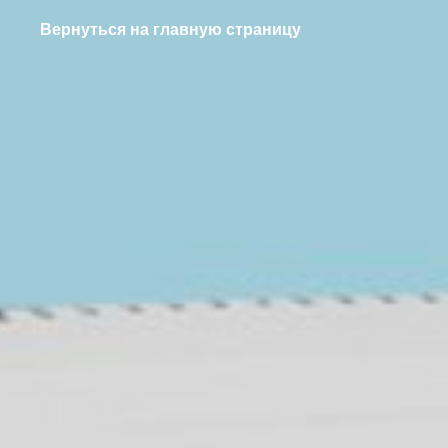
Вернуться на главную страницу