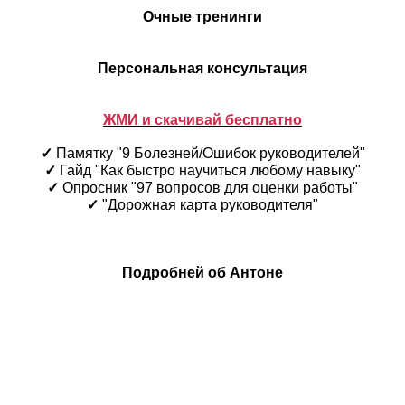
Очные тренинги
Персональная консультация
ЖМИ и скачивай бесплатно
✓
Памятку "9 Болезней/Ошибок руководителей"
✓
Гайд "Как быстро научиться любому навыку"
✓
Опросник "97 вопросов для оценки работы"
✓
"Дорожная карта руководителя"
Подробней об Антоне
Остались вопросы?