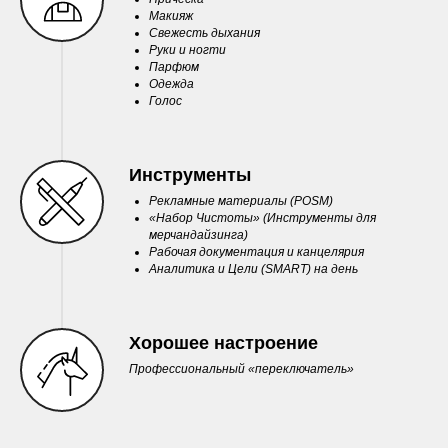
Макияж
Свежесть дыхания
Руки и ногти
Парфюм
Одежда
Голос
Инструменты
Рекламные материалы (POSM)
«Набор Чистоты» (Инструменты для
мерчандайзинга)
Рабочая документация и канцелярия
Аналитика и Цели (SMART) на день
Хорошее настроение
Профессиональный «переключатель»