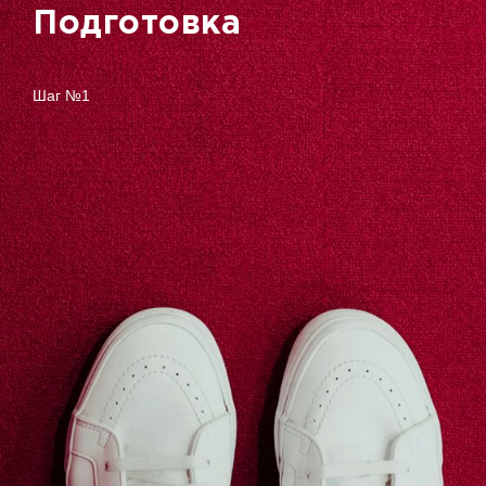
Подготовка
Шаг №1