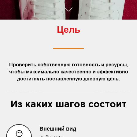
Цель
Проверить собственную готовность и ресурсы,
чтобы максимально качественно и эффективно
достигнуть поставленную дневную цель.
Из каких шагов состоит
Внешний вид
Прическа