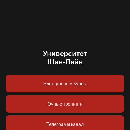
Университет
Шин-Лайн
Электронные Курсы
Очные тренинги
Телеграмм канал