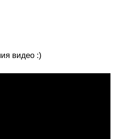
ия видео :)