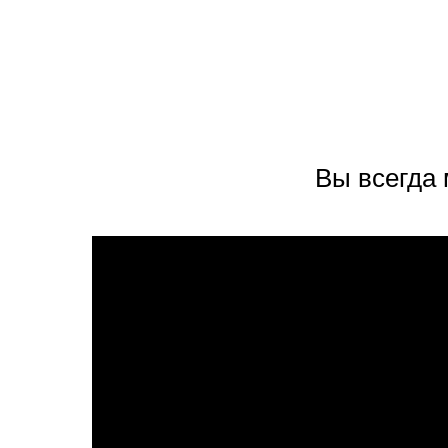
Вы всегда 