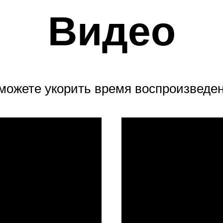
Видео
можете укорить время воспроизведен