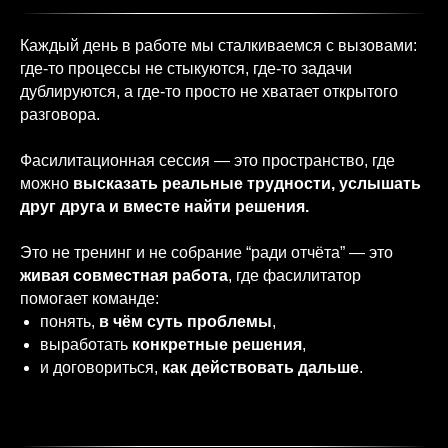
Каждый день в работе мы сталкиваемся с вызовами:
где-то процессы не стыкуются, где-то задачи
дублируются, а где-то просто не хватает открытого
разговора.
Фасилитационная сессия — это пространство, где
можно
высказать реальные трудности, услышать
друг друга и вместе найти решения.
Это не тренинг и не собрание “ради отчёта” — это
живая совместная работа
, где фасилитатор
помогает команде:
понять,
в чём суть проблемы
,
выработать
конкретные решения
,
и договориться,
как действовать дальше
.