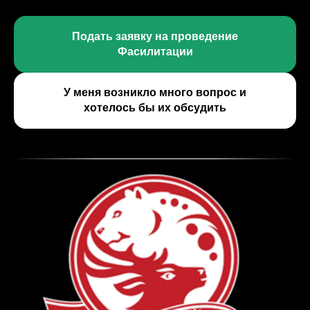
Подать заявку на проведение
Фасилитации
У меня возникло много вопрос и
хотелось бы их обсудить