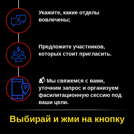
Укажите, какие отделы
вовлечены;
Предложите участников,
которых стоит пригласить.
📬 Мы свяжемся с вами,
уточним запрос и организуем
фасилитационную сессию под
ваши цели.
Выбирай и жми на кнопку