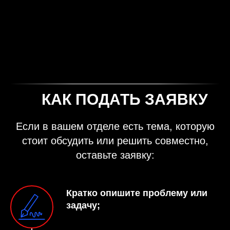
📨
КАК ПОДАТЬ ЗАЯВКУ
Если в вашем отделе есть тема, которую
стоит обсудить или решить совместно,
оставьте заявку:
Кратко опишите проблему или
задачу;