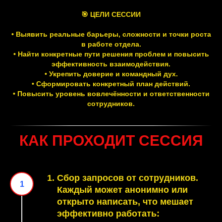
🎯 ЦЕЛИ СЕССИИ
• Выявить реальные барьеры, сложности и точки роста
в работе отдела.
• Найти конкретные пути решения проблем и повысить
эффективность взаимодействия.
• Укрепить доверие и командный дух.
• Сформировать конкретный план действий.
• Повысить уровень вовлечённости и ответственности
сотрудников.
КАК ПРОХОДИТ СЕССИЯ
Сбор запросов от сотрудников.
Каждый может анонимно или
открыто написать, что мешает
эффективно работать: