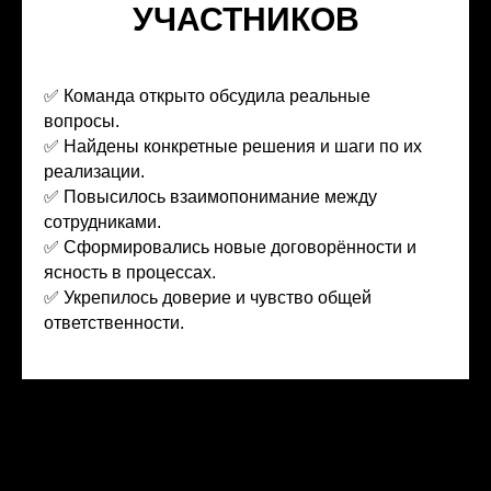
УЧАСТНИКОВ
✅ Команда открыто обсудила реальные
вопросы.
✅ Найдены конкретные решения и шаги по их
реализации.
✅ Повысилось взаимопонимание между
сотрудниками.
✅ Сформировались новые договорённости и
ясность в процессах.
✅ Укрепилось доверие и чувство общей
ответственности.