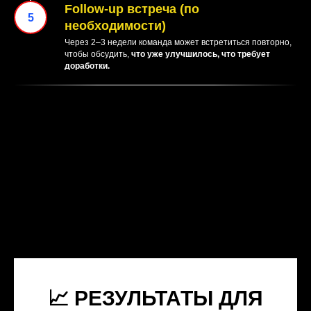
Follow-up встреча (по
необходимости)
Через 2–3 недели команда может встретиться повторно,
чтобы обсудить,
что уже улучшилось, что требует
доработки.
📈 РЕЗУЛЬТАТЫ ДЛЯ