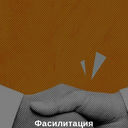
Фасилитация