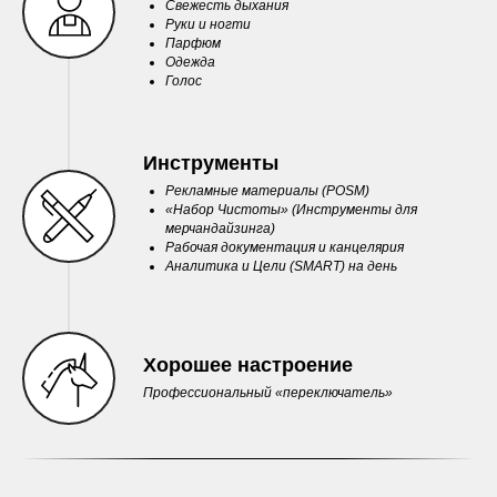
Свежесть дыхания
Руки и ногти
Парфюм
Одежда
Голос
Инструменты
Рекламные материалы (POSM)
«Набор Чистоты» (Инструменты для
мерчандайзинга)
Рабочая документация и канцелярия
Аналитика и Цели (SMART) на день
Хорошее настроение
Профессиональный «переключатель»