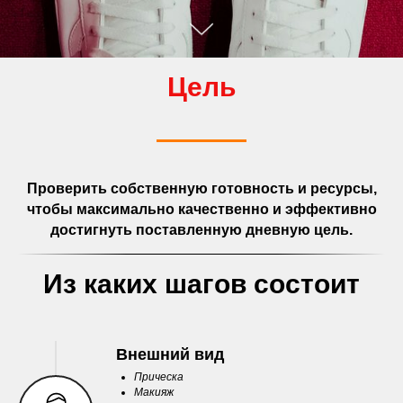
Цель
Проверить собственную готовность и ресурсы,
чтобы максимально качественно и эффективно
достигнуть поставленную дневную цель.
Из каких шагов состоит
Внешний вид
Прическа
Макияж