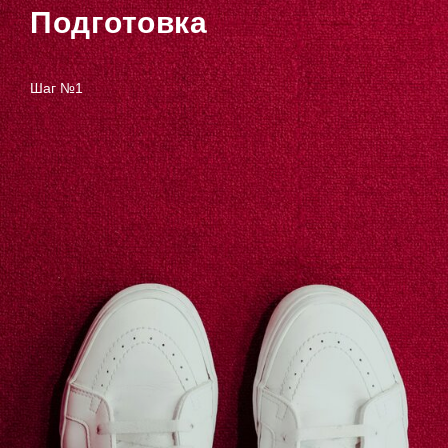
Подготовка
Шаг №1