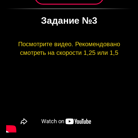
Задание №3
Посмотрите видео. Рекомендовано
смотреть на скорости 1,25 или 1,5