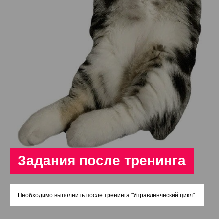
Задания после тренинга
Необходимо выполнить после тренинга "Управленческий цикл".