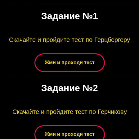
Задание №1
Скачайте и пройдите тест по Герцбергеру
Жми и проходи тест
Задание №2
Скачайте и пройдите тест по Герчикову
Жми и проходи тест