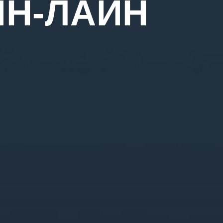
ИН-ЛАЙН