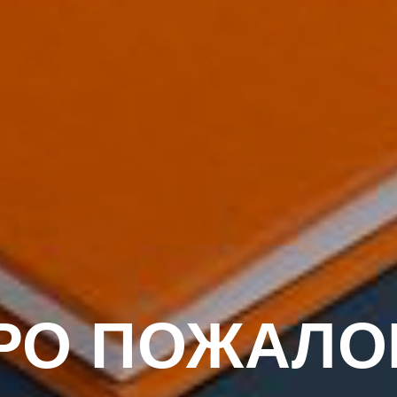
РО ПОЖАЛО