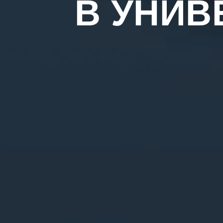
В УНИВ