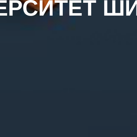
ЕРСИТЕТ Ш