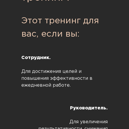
Этот тренинг для
вас, если вы:
Сотрудник.
Для достижения целей и
повышения эффективности в
ежедневной работе.
Руководитель.
Для увеличения
результативности, снижения