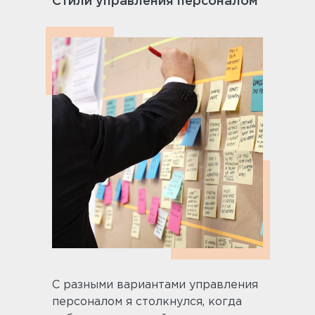
Стили управления персоналом
С разными вариантами управления
персоналом я столкнулся, когда