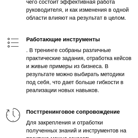
чего состоит эффективная работа
руководителя, и как изменения в одной
области влияют на результат в целом.
Работающие инструменты
. В тренинге собраны различные
практические задания, отработка кейсов
и живые примеры из бизнеса. В
результате можно выбирать методики
под себя, что дает больше гибкости в
реализации новых навыков.
Посттренинговое сопровождение
Для закрепления и отработки
полученных знаний и инструментов на