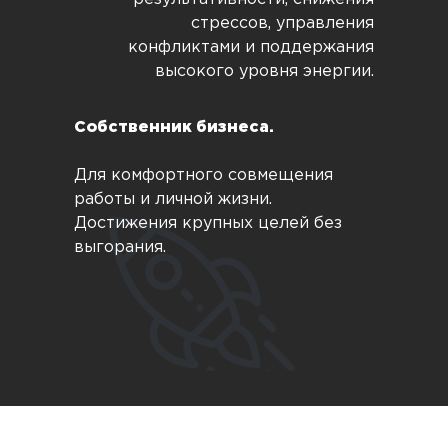
стрессов, управления
конфликтами и поддержания
высокого уровня энергии.
Собственник бизнеса.
Для комфортного совмещения
работы и личной жизни.
Достижения крупных целей без
выгорания.