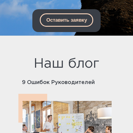
Оставить заявку
Наш блог
9 Ошибок Руководителей