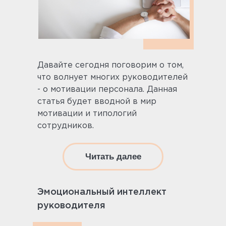
Давайте сегодня поговорим о том,
что волнует многих руководителей
- о мотивации персонала. Данная
статья будет вводной в мир
мотивации и типологий
сотрудников.
Читать далее
Эмоциональный интеллект
руководителя