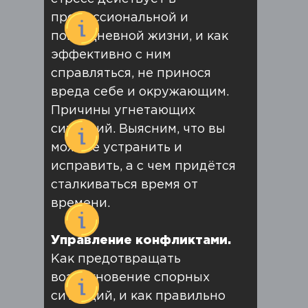
профессиональной и
повседневной жизни, и как
эффективно с ним
справляться, не принося
вреда себе и окружающим.
Причины угнетающих
ситуаций. Выясним, что вы
можете устранить и
исправить, а с чем придётся
сталкиваться время от
времени.
Управление конфликтами.
Как предотвращать
возникновение спорных
ситуаций, и как правильно