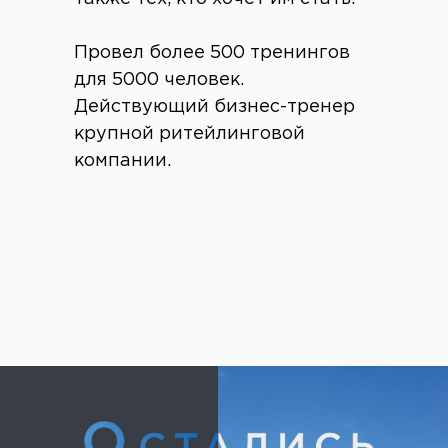
Провел более 500 тренингов
для 5000 человек.
Действующий бизнес-тренер
крупной ритейлинговой
компании.