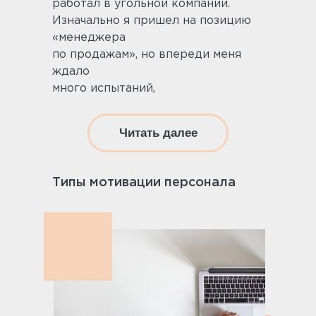
работал в угольной компании.
Изначально я пришел на позицию
«менеджера
по продажам», но впереди меня
ждало
много испытаний,
Читать далее
Типы мотивации персонала