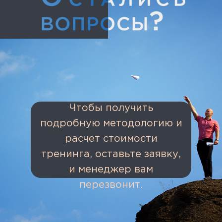
Чтобы получить
подробную методологию и
расчет стоимости
тренинга, оставьте заявку,
и менеджер вам
перезвонит.