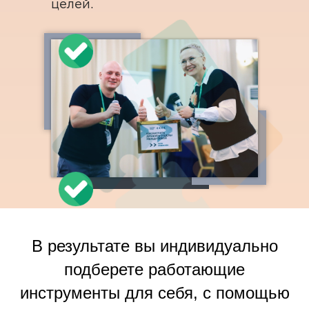
целей.
В результате вы индивидуально
подберете работающие
инструменты для себя, с помощью