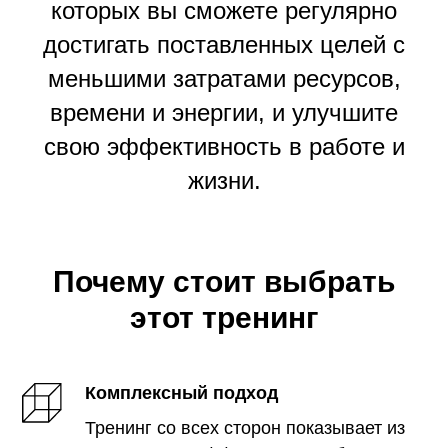
которых вы сможете регулярно
достигать поставленных целей с
меньшими затратами ресурсов,
времени и энергии, и улучшите
свою эффективность в работе и
жизни.
Почему стоит выбрать
этот тренинг
Комплексный подход
Тренинг со всех сторон показывает из