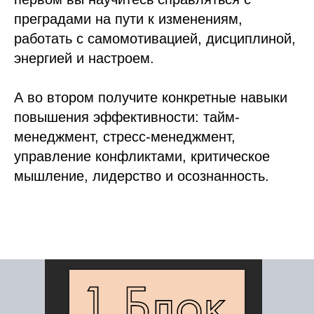
преградами на пути к изменениям,
работать с самомотивацией, дисциплиной,
энергией и настроем.
А во втором получите конкретные навыки
повышения эффективности: тайм-
менеджмент, стресс-менеджмент,
управление конфликтами, критическое
мышление, лидерство и осознанность.