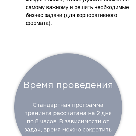
самому важному и решить необходимые
бизнес задачи (для корпоративного
формата).
Время проведения
Стандартная программа
тренинга рассчитана на 2 дня
по 8 часов. В зависимости от
задач, время можно сократить