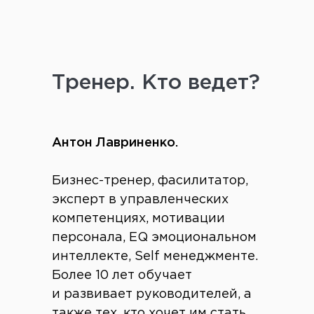
Тренер. Кто ведет?
Антон Лавриненко.
Бизнес-тренер, фасилитатор,
эксперт в управленческих
компетенциях, мотивации
персонала, EQ эмоциональном
интеллекте, Self менеджменте.
Более 10 лет обучает
и развивает руководителей, а
также тех, кто хочет им стать.