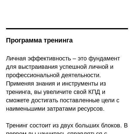
Программа тренинга
Личная эффективность – это фундамент
для выстраивания успешной личной и
профессиональной деятельности.
Применяя знания и инструменты из
тренинга, вы увеличите свой КПД и
сможете достигать поставленные цели с
наименьшими затратами ресурсов.
Тренинг состоит из двух больших блоков. В
первом вы научитесь справляться с