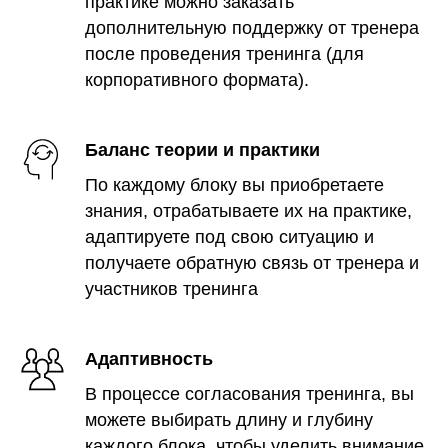
практике можно заказать
дополнительную поддержку от тренера
после проведения тренинга (для
корпоративного формата).
Баланс теории и практики
По каждому блоку вы приобретаете
знания, отрабатываете их на практике,
адаптируете под свою ситуацию и
получаете обратную связь от тренера и
участников тренинга
Адаптивность
В процессе согласования тренинга, вы
можете выбирать длину и глубину
каждого блока, чтобы уделить внимание