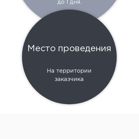
до 1 дня.
Место проведения
На территории
заказчика