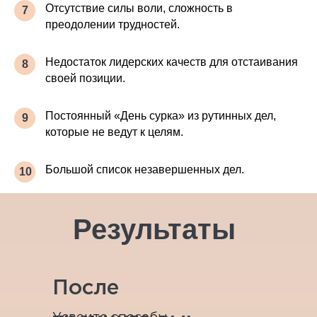
Отсутствие силы воли, сложность в
7
преодолении трудностей.
Недостаток лидерских качеств для отстаивания
8
своей позиции.
Постоянный «День сурка» из рутинных дел,
9
которые не ведут к целям.
Большой список незавершенных дел.
10
Результаты
После