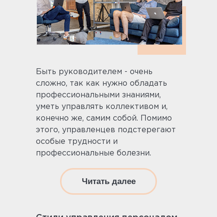
Быть руководителем - очень
сложно, так как нужно обладать
профессиональными знаниями,
уметь управлять коллективом и,
конечно же, самим собой. Помимо
этого, управленцев подстерегают
особые трудности и
профессиональные болезни.
Читать далее