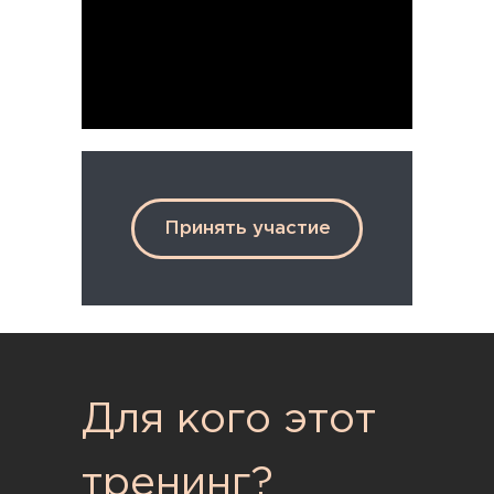
Принять участие
Для кого этот
тренинг?